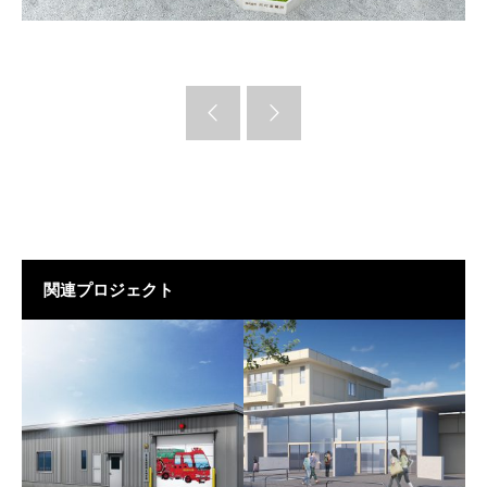
関連プロジェクト