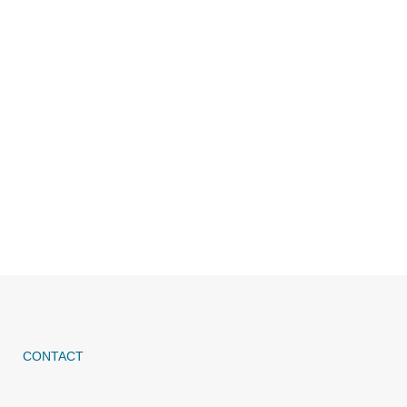
CONTACT