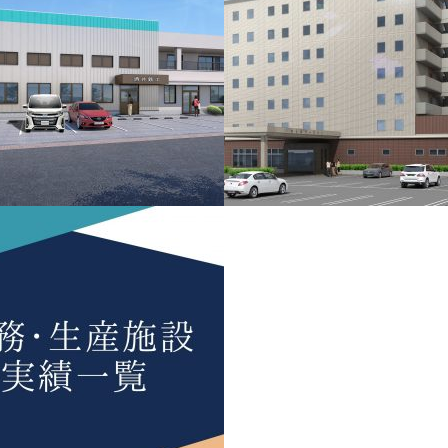
ホテルプライム砺波インター新