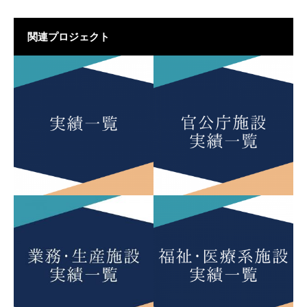
関連プロジェクト
実績一覧
官公庁施設