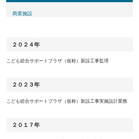
商業施設
２０２４年
こども総合サポートプラザ（仮称）新設工事監理
２０２３年
こども総合サポートプラザ（仮称）新設工事実施設計業務
２０１７年