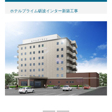
ホテルプライム砺波インター新築工事