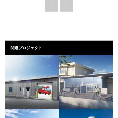
関連プロジェクト